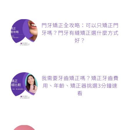
門牙矯正全攻略：可以只矯正門
牙嗎？門牙有縫矯正選什麼方式
好？
我需要牙齒矯正嗎？矯正牙齒費
用、年齡、矯正器挑選3分鐘速
看