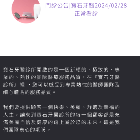
門診公告|寶石牙醫2024/02/28
正常看診
寶石牙醫診所開啟的是一個新穎的、極致的、專
業的、熱忱的團隊醫療服務品質，在『寶石牙醫
診所』裡 ，您可以感受到專業熱忱的醫師團隊及
細心體貼的服務品質。
我們要提供顧客一個快樂、美麗、舒適及幸福的
人生，讓來到寶石牙醫診所的每一個顧客都是充
滿美麗自信及健康的踏上屬於您的未來。這是我
們團隊衷心的期盼。