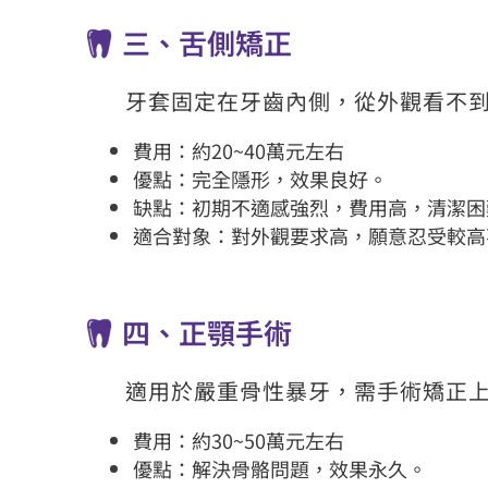
三、舌側矯正
牙套固定在牙齒內側，從外觀看不
費用：約20~40萬元左右
優點：完全隱形，效果良好。
缺點：初期不適感強烈，費用高，清潔困
適合對象：對外觀要求高，願意忍受較高
四、正顎手術
適用於嚴重骨性暴牙，需手術矯正
費用：約30~50萬元左右
優點：解決骨骼問題，效果永久。