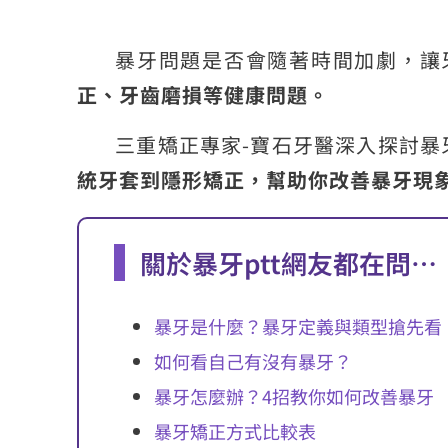
暴牙問題是否會隨著時間加劇，讓
正、牙齒磨損等健康問題。
三重矯正專家-寶石牙醫深入探討
統牙套到隱形矯正，幫助你改善暴牙現
關於暴牙ptt網友都在問…
暴牙是什麼？暴牙定義與類型搶先看
如何看自己有沒有暴牙？
暴牙怎麼辦？4招教你如何改善暴牙
暴牙矯正方式比較表