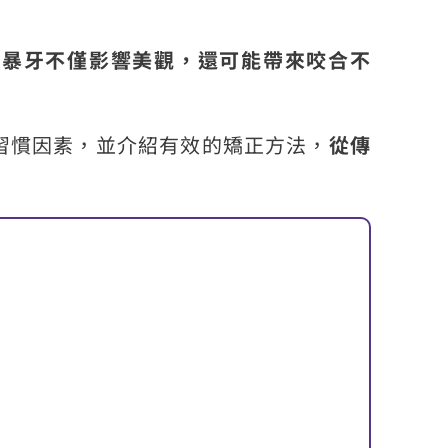
，
暴牙不僅影響美觀，還可能帶來咬合不
習慣因素，並介紹有效的矯正方法，
從傳