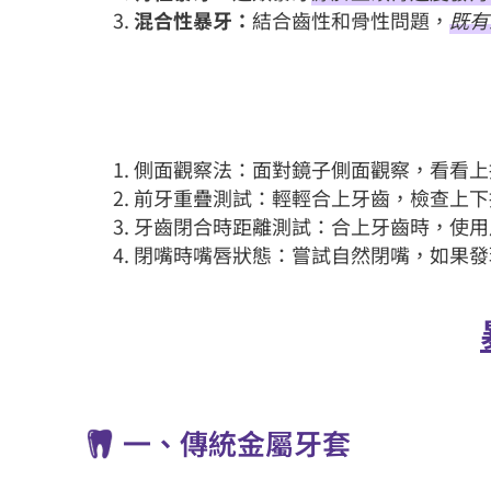
混合性暴牙：
結合齒性和骨性問題，
既有
側面觀察法：面對鏡子側面觀察，看看上
前牙重疊測試：輕輕合上牙齒，檢查上下
牙齒閉合時距離測試：合上牙齒時，使用
閉嘴時嘴唇狀態：嘗試自然閉嘴，如果發
一、傳統金屬牙套