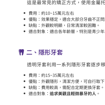
這是最常見的矯正方式，使用金屬
費用：約10~15萬元左右
優點：效果穩定，適合大部分牙齒不正問
缺點：外觀較明顯，日常清潔較困難。
適合對象：適合各年齡層，特別是青少年
二、隱形牙套
透明牙套利用一系列隱形牙套逐步
費用：約15~35萬元左右
優點：外觀隱形，清潔方便，可自行取下
缺點：費用較高，需配合定期更換牙套。
適合對象：
追求美觀且輕微暴牙的人
。