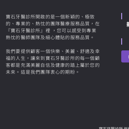
寶石牙醫診所開啟的是一個新穎的、極致
的、專業的、熱忱的團隊醫療服務品質，在
『寶石牙醫診所』裡 ，您可以感受到專業
熱忱的醫師團隊及細心體貼的服務品質。
我們要提供顧客一個快樂、美麗、舒適及幸
福的人生，讓來到寶石牙醫診所的每一個顧
客都是充滿美麗自信及健康的踏上屬於您的
未來。這是我們團隊衷心的期盼。