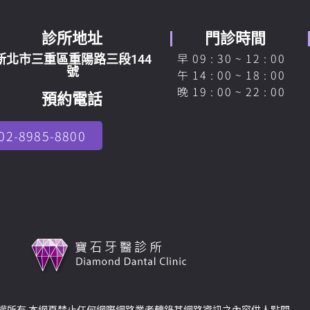
診所地址
門診時間
早 09 : 30 ~ 12 : 00
新北市三重區重陽路三段144
號
午 14 : 00 ~ 18 : 00
晚 19 : 00 ~ 22 : 00
預約電話
02-8985-8800