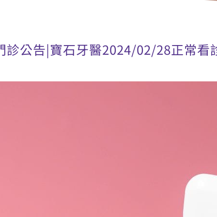
門診公告|寶石牙醫2024/02/28正常看