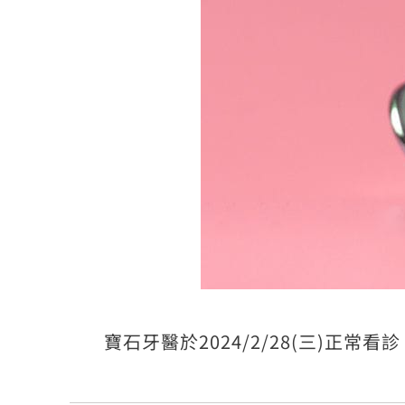
寶石牙醫於2024/2/28(三)正