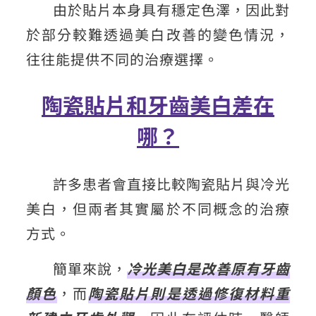
由於貼片本身具有穩定色澤，因此對
於部分較難透過美白改善的變色情況，
往往能提供不同的治療選擇。
陶瓷貼片和牙齒美白差在
哪？
許多患者會直接比較陶瓷貼片與冷光
美白，但兩者其實屬於不同概念的治療
方式。
簡單來說，
冷光美白是改善原有牙齒
顏色
，而
陶瓷貼片則是透過修復材料重