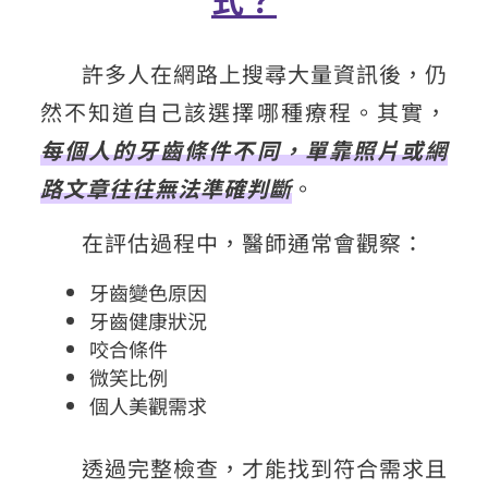
許多人在網路上搜尋大量資訊後，仍
然不知道自己該選擇哪種療程。其實，
每個人的牙齒條件不同，單靠照片或網
路文章往往無法準確判斷
。
在評估過程中，醫師通常會觀察：
牙齒變色原因
牙齒健康狀況
咬合條件
微笑比例
個人美觀需求
透過完整檢查，才能找到符合需求且