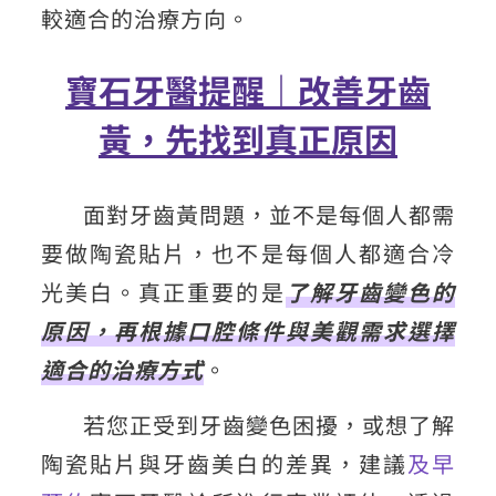
較適合的治療方向。
寶石牙醫提醒｜改善牙齒
黃，先找到真正原因
面對牙齒黃問題，並不是每個人都需
要做陶瓷貼片，也不是每個人都適合冷
光美白。真正重要的是
了解牙齒變色的
原因，再根據口腔條件與美觀需求選擇
適合的治療方式
。
若您正受到牙齒變色困擾，或想了解
陶瓷貼片與牙齒美白的差異，建議
及早