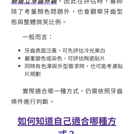
新建立牙齒外觀
。因此在評估時，醫師
除了考量顏色問題外，也會觀察牙齒型
態與整體微笑比例。
一般而言：
牙齒表面泛黃，可先評估冷光美白
嚴重變色或染色，可評估陶瓷貼片
同時有色澤與外型需求時，也可能考慮貼
片規劃
實際適合哪一種方式，仍需依照牙齒
條件進行判斷。
如何知道自己適合哪種方
式？