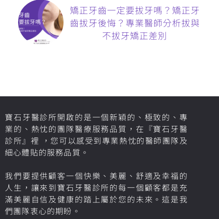
矯正牙齒一定要拔牙嗎？矯正牙
齒拔牙後悔？專業醫師分析拔與
不拔牙矯正差別
寶石牙醫診所開啟的是一個新穎的、極致的、專
業的、熱忱的團隊醫療服務品質，在『寶石牙醫
診所』裡 ，您可以感受到專業熱忱的醫師團隊及
細心體貼的服務品質。
我們要提供顧客一個快樂、美麗、舒適及幸福的
人生，讓來到寶石牙醫診所的每一個顧客都是充
滿美麗自信及健康的踏上屬於您的未來。這是我
們團隊衷心的期盼。