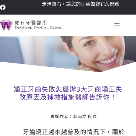
走進寶石，讓您的牙齒如寶石般閃耀
矯正牙齒失敗怎麼辦3大牙齒矯正失
敗原因及補救措施醫師告訴你！
專欄作者：郭雨文 院長
牙齒矯正越來越普及的情況下，關於