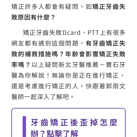
矯正許多人都會有疑問，如
矯正牙齒失
敗原因有什麼？
矯正牙齒失敗Dcard、PTT上有很多
網友都有遇到這個問題，
有牙齒矯正失
敗的補救措施嗎？年齡會影響矯正失敗
率嗎？
以上疑問新北牙醫推薦－寶石牙
醫為你解說！無論你是正在進行矯正，
還是考慮進行矯正的人，快跟著郭雨文
醫師一起深入了解吧。
牙齒矯正後歪掉怎麼
辦？點擊了解