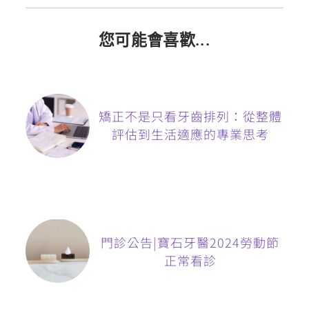
您可能會喜歡...
矯正不是只看牙齒排列：從整體
評估到生活適應的專業思考
門診公告|寶石牙醫2024勞動節
正常看診