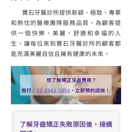
寶石牙醫診所提供新穎、極致、專業
和熱忱的醫療團隊服務品質，為顧客提
供一個快樂、美麗、舒適和幸福的人
生，讓每位來到寶石牙醫診所的顧客都
能充滿美麗自信且擁有健康的未來。
想了解矯正牙齒費用？
撥打：
02-2983-5000
，立即預約諮詢！
了解牙齒矯正失敗原因後，接續