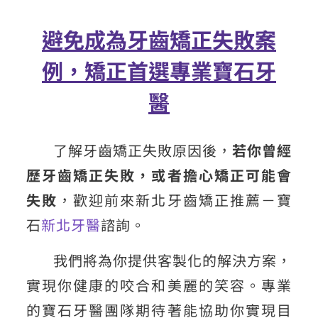
避免成為牙齒矯正失敗案
例，矯正首選專業寶石牙
醫
了解牙齒矯正失敗原因後，
若你曾經
歷牙齒矯正失敗，或者擔心矯正可能會
失敗
，歡迎前來新北牙齒矯正推薦－寶
石
新北牙醫
諮詢。
我們將為你提供客製化的解決方案，
實現你健康的咬合和美麗的笑容。專業
的寶石牙醫團隊期待著能協助你實現目