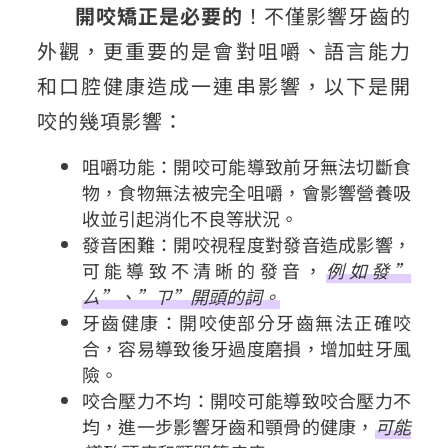
開咬矯正是必要的
！不僅影響牙齒的
外觀，更重要的是會對咀嚼、語言能力
和口腔健康造成一連串影響，以下是開
咬的幾項影響：
咀嚼功能：開咬可能導致前牙無法切斷食
物，食物無法被完全咀嚼，會影響營養吸
收並引起消化不良等狀況。
發音困難：開咬視程度對發音造成影響，
可能導致不清晰的發音，
例如發”
ㄙ”、”ㄗ”開頭的詞。
牙齒健康：開咬使部分牙齒無法正確咬
合，容易導致後牙過度磨損，增加蛀牙風
險。
咬合壓力不均：開咬可能導致咬合壓力不
均，進一步影響牙齒和顎骨的健康，
可能