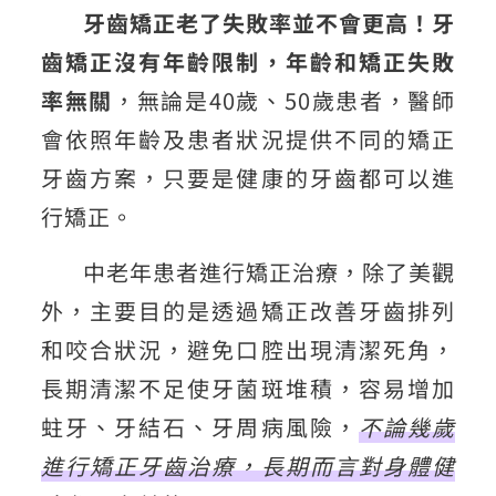
牙齒矯正老了失敗率並不會更高！牙
齒矯正沒有年齡限制，年齡和矯正失敗
率無關
，無論是40歲、50歲患者，醫師
會依照年齡及患者狀況提供不同的矯正
牙齒方案，只要是健康的牙齒都可以進
行矯正。
中老年患者進行矯正治療，除了美觀
外，主要目的是透過矯正改善牙齒排列
和咬合狀況，避免口腔出現清潔死角，
長期清潔不足使牙菌斑堆積，容易增加
蛀牙、牙結石、牙周病風險，
不論幾歲
進行矯正牙齒治療，長期而言對身體健