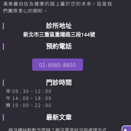
滿美麗自信及健康的踏上屬於您的未來。這是我
們團隊衷心的期盼。
診所地址
新北市三重區重陽路三段144號
預約電話
02-8985-8800
門診時間
早 09 : 30 ~ 12 : 00
午 14 : 00 ~ 18 : 00
晚 19 : 00 ~ 22 : 00
最新文章
植牙螺絲鬆動怎麼辦？植牙異常狀況與處理方式