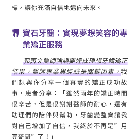
標，讓你充滿自信地邁向未來。
寶石牙醫：實現夢想笑容的專
業矯正服務
郭雨文醫師強調要達成理想牙齒矯正
結果，醫師專業與經驗是關鍵因素。
我
們想與你分享一個真實的矯正成功故
事，患者分享：「雖然兩年的矯正時間
很辛苦，但是很謝謝醫師的耐心，還有
助理們的陪伴與幫助，牙齒變整齊讓我
對自己增加了自信，我終於不再是”月
亮哥哥”了！」