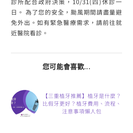
診所配合政府決策，10/31(四)休診一
日。 為了您的安全，颱風期間請盡量避
免外出。如有緊急醫療需求，請前往就
近醫院看診。
您可能會喜歡...
【三重植牙推薦】植牙是什麼？
比假牙更好？植牙費用、流程、
注意事項懶人包