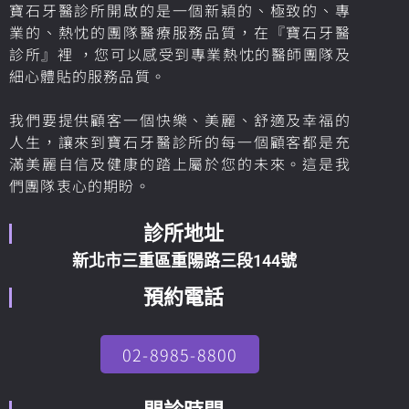
寶石牙醫診所開啟的是一個新穎的、極致的、專
業的、熱忱的團隊醫療服務品質，在『寶石牙醫
診所』裡 ，您可以感受到專業熱忱的醫師團隊及
細心體貼的服務品質。
我們要提供顧客一個快樂、美麗、舒適及幸福的
人生，讓來到寶石牙醫診所的每一個顧客都是充
滿美麗自信及健康的踏上屬於您的未來。這是我
們團隊衷心的期盼。
診所地址
新北市三重區重陽路三段144號
預約電話
02-8985-8800