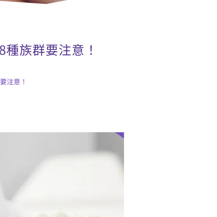
8種族群要注意！
群要注意！