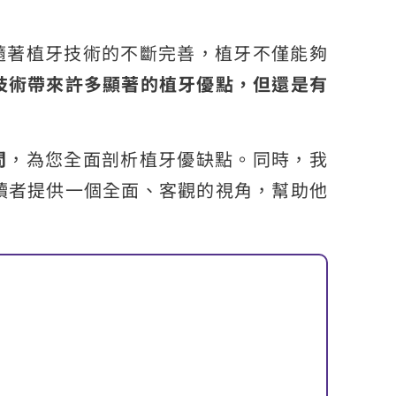
隨著植牙技術的不斷完善，植牙不僅能夠
技術帶來許多顯著的植牙優點，但還是有
問
，為您全面剖析植牙優缺點。同時，我
讀者提供一個全面、客觀的視角，幫助他