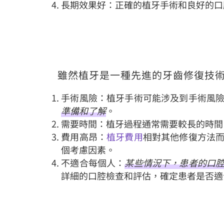
長期效果好：正確的植牙手術和良好的口
雖然植牙是一種先進的牙齒修復技
手術風險：植牙手術可能涉及到手術風
準備和了解
。
需要時間：植牙過程通常需要較長的時間
費用高昂：
植牙費用
相對其他修復方法
個考慮因素。
不適合每個人：
某些情況下，患者的口
詳細的口腔檢查和評估，確定患者是否適