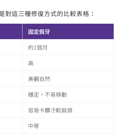
是對這三種修復方式的比較表格：
固定假牙
約1個月
高
美觀自然
穩定，不易移動
容易卡髒汙較麻煩
中等