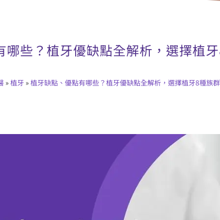
有哪些？植牙優缺點全解析，選擇植牙
醫
»
植牙
»
植牙缺點、優點有哪些？植牙優缺點全解析，選擇植牙8種族