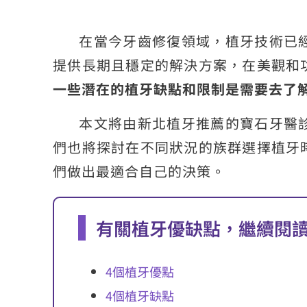
在當今牙齒修復領域，植牙技術已
提供長期且穩定的解決方案，在美觀和
一些潛在的植牙缺點和限制是需要去了
本文將由新北植牙推薦的寶石牙醫
們也將探討在不同狀況的族群選擇植牙
們做出最適合自己的決策。
有關植牙優缺點，繼續閱
4個植牙優點
4個植牙缺點